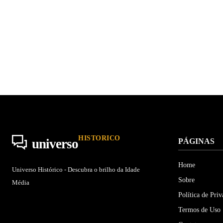
HISTORICO
universo
PÁGINAS
Home
Universo Histórico - Descubra o brilho da Idade
Sobre
Média
Política de Pri
Termos de Uso