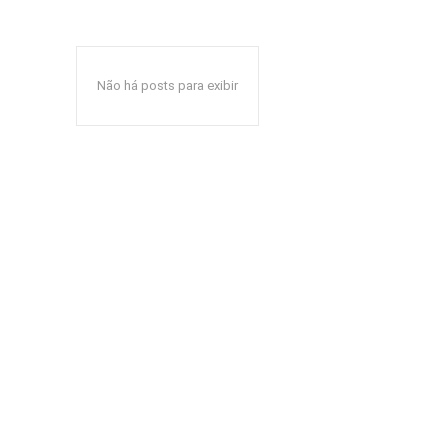
Não há posts para exibir