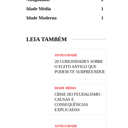
Idade Média
1
Idade Moderna
1
LEIA TAMBÉM
ANTIGUIDADE
20 CURIOSIDADES SOBRE
O EGITO ANTIGO QUE
PODEM TE SURPREENDER
IDADE MÉDIA
CRISE DO FEUDALISMO:
CAUSAS E
CONSEQUÊNCIAS
EXPLICADAS
ANTIGUIDADE